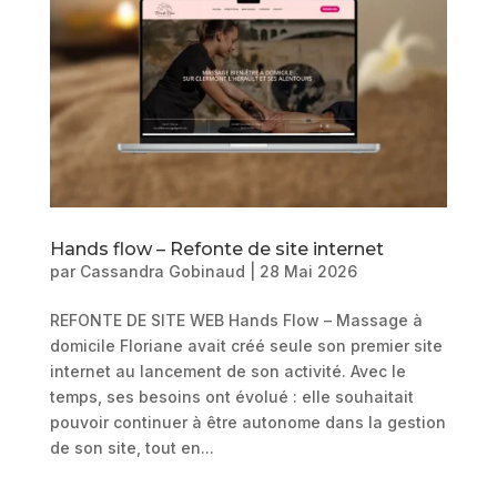
Hands flow – Refonte de site internet
par
Cassandra Gobinaud
|
28 Mai 2026
REFONTE DE SITE WEB Hands Flow – Massage à
domicile Floriane avait créé seule son premier site
internet au lancement de son activité. Avec le
temps, ses besoins ont évolué : elle souhaitait
pouvoir continuer à être autonome dans la gestion
de son site, tout en...