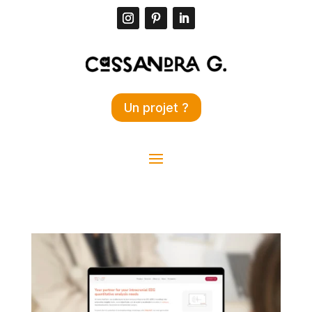
Un projet ?