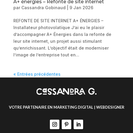
A+ énergies – Refonte de site internet
par
Cassandra Gobinaud
|
9 Jan 2026
REFONTE DE SITE INTERNET A+ ÉNERGIES –
Installateur photovolatïque J’ai eu le plaisir
d’accompagner A+ Énergies dans la refonte de
leur site internet, un projet aussi stimulant
qu’enrichissant. L’objectif était de moderniser
l’image de l’entreprise tout en...
« Entrées précédentes
VOTRE PARTENAIRE EN MARKETING DIGITAL | WEBDESIGNER