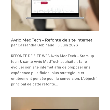
Avrio MedTech – Refonte de site internet
par
Cassandra Gobinaud
|
5 Juin 2026
REFONTE DE SITE WEB Avrio MedTech – Start-up
tech & santé Avrio MedTech souhaitait faire
évoluer son site internet afin de proposer une
expérience plus fluide, plus stratégique et
entièrement pensée pour la conversion. L’objectif
principal de cette refonte...