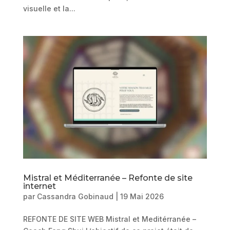
visuelle et la...
Mistral et Méditerranée – Refonte de site
internet
par
Cassandra Gobinaud
|
19 Mai 2026
REFONTE DE SITE WEB Mistral et Meditérranée –