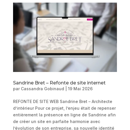
Sandrine Bret – Refonte de site internet
par
Cassandra Gobinaud
|
19 Mai 2026
REFONTE DE SITE WEB Sandrine Bret – Architecte
d’intérieur Pour ce projet, l’enjeu était de repenser
entièrement la présence en ligne de Sandrine afin
de créer un site en parfaite harmonie avec
l’évolution de son entreprise, sa nouvelle identité