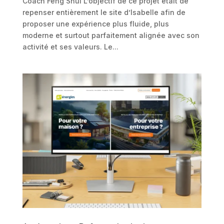
Coach Feng Shui L’objectif de ce projet était de
repenser entièrement le site d’Isabelle afin de
proposer une expérience plus fluide, plus
moderne et surtout parfaitement alignée avec son
activité et ses valeurs. Le...