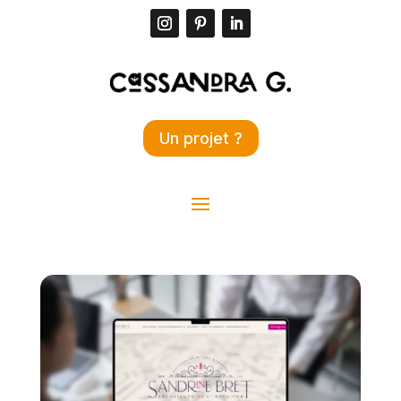
Un projet ?