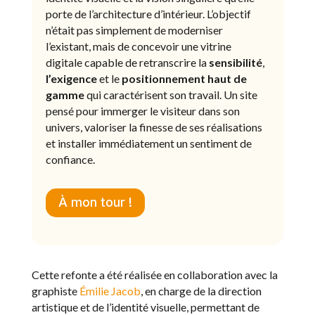
porte de l’architecture d’intérieur. L’objectif
n’était pas simplement de moderniser
l’existant, mais de concevoir une vitrine
digitale capable de retranscrire la
sensibilité
,
l’exigence
et le
positionnement
haut
de
gamme
qui caractérisent son travail. Un site
pensé pour immerger le visiteur dans son
univers, valoriser la finesse de ses réalisations
et installer immédiatement un sentiment de
confiance.
À mon tour !
Cette refonte a été réalisée en collaboration avec la
graphiste
Émilie Jacob
, en charge de la direction
artistique et de l’identité visuelle, permettant de