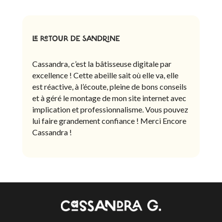
LE RETOUR DE SANDRINE
Cassandra, c’est la bâtisseuse digitale par
excellence ! Cette abeille sait où elle va, elle
est réactive, à l’écoute, pleine de bons conseils
et à géré le montage de mon site internet avec
implication et professionnalisme. Vous pouvez
lui faire grandement confiance ! Merci Encore
Cassandra !