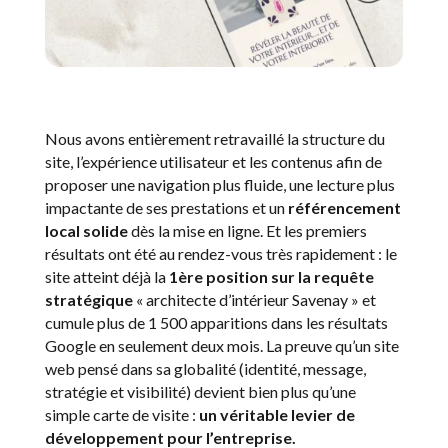
Nous avons entièrement retravaillé la structure du
site, l’expérience utilisateur et les contenus afin de
proposer une navigation plus fluide, une lecture plus
impactante de ses prestations et un
référencement
local solide
dès la mise en ligne. Et les premiers
résultats ont été au rendez-vous très rapidement : le
site atteint déjà la
1ère position sur la requête
stratégique
« architecte d’intérieur Savenay » et
cumule plus de 1 500 apparitions dans les résultats
Google en seulement deux mois. La preuve qu’un site
web pensé dans sa globalité (identité, message,
stratégie et visibilité) devient bien plus qu’une
simple carte de visite :
un véritable levier de
développement pour l’entreprise.