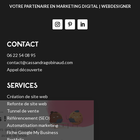
VOTRE PARTENAIRE EN MARKETING DIGITAL | WEBDESIGNER
CONTACT
06 22 54 08 95
contact@cassandragobinaud.com
Appel découverte
SERVICES
Création de site web
Refonte de site web
Tunnel de vente
Référencement (SEO)
Automatisation marketing
Fiche Google My Business
Portfolio