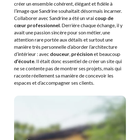
créer un ensemble cohérent, élégant et fidèle à
l’image que Sandrine souhaitait désormais incarner.
Collaborer avec Sandrine a été un vrai
coup de
cœur professionnel
. Derrière chaque échange, il y
avait une passion sincère pour son métier, une
attention rare portée aux détails et surtout une
manière très personnelle d’aborder l’architecture
d’intérieur : avec
douceur
,
précision
et beaucoup
d’écoute
. Il était donc essentiel de créer un site qui
ne se contente pas de montrer ses projets, mais qui
raconte réellement sa manière de concevoir les
espaces et d’accompagner ses clients.