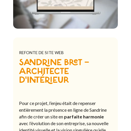
REFONTE DE SITE WEB
SANDRINE BRET –
ARCHITECTE
D’INTÉRIEUR
Pour ce projet, l’enjeu était de repenser
entièrement la présence en ligne de Sandrine
afin de créer un site en
parfaite harmonie
avec l’évolution de son entreprise, sa nouvelle
identité visuelle et la vision singulière qu’elle