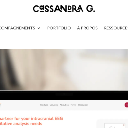
COMPAGNEMENTS
PORTFOLIO
À PROPOS
RESSOURCE