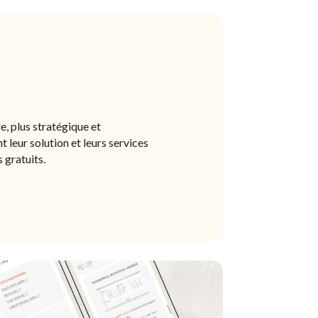
e, plus stratégique et
 leur solution et leurs services
 gratuits.