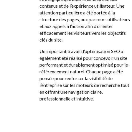
contenus et de l’expérience utilisateur. Une
attention particulière a été portée à la
structure des pages, aux parcours utilisateurs
et aux appels à l’action afin d’orienter
efficacement les visiteurs vers les objectifs
clés du site.
Un important travail d’optimisation SEO a
également été réalisé pour concevoir un site
performant et durablement optimisé pour le
référencement naturel. Chaque page a été
pensée pour renforcer la visibilité de
l’entreprise sur les moteurs de recherche tout
en offrant une navigation claire,
professionnelle et intuitive.