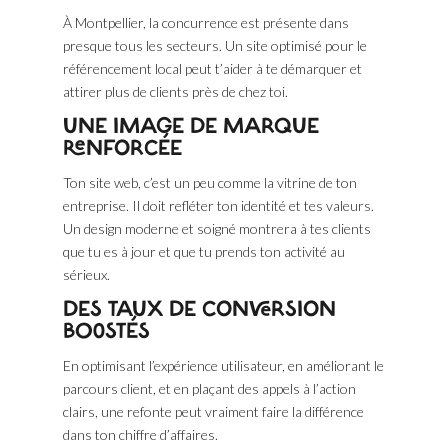
À Montpellier, la concurrence est présente dans
presque tous les secteurs. Un site optimisé pour le
référencement local peut t’aider à te démarquer et
attirer plus de clients près de chez toi.
UNE IMAGE DE MARQUE
RENFORCÉE
Ton site web, c’est un peu comme la vitrine de ton
entreprise. Il doit refléter ton identité et tes valeurs.
Un design moderne et soigné montrera à tes clients
que tu es à jour et que tu prends ton activité au
sérieux.
DES TAUX DE CONVERSION
BOOSTÉS
En optimisant l’expérience utilisateur, en améliorant le
parcours client, et en plaçant des appels à l’action
clairs, une refonte peut vraiment faire la différence
dans ton chiffre d’affaires.