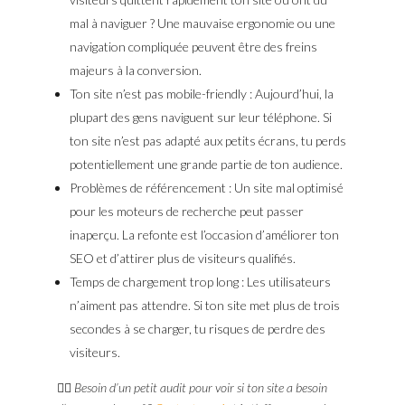
mal à naviguer ? Une mauvaise ergonomie ou une
navigation compliquée peuvent être des freins
majeurs à la conversion.
Ton site n’est pas mobile-friendly : Aujourd’hui, la
plupart des gens naviguent sur leur téléphone. Si
ton site n’est pas adapté aux petits écrans, tu perds
potentiellement une grande partie de ton audience.
Problèmes de référencement : Un site mal optimisé
pour les moteurs de recherche peut passer
inaperçu. La refonte est l’occasion d’améliorer ton
SEO et d’attirer plus de visiteurs qualifiés.
Temps de chargement trop long : Les utilisateurs
n’aiment pas attendre. Si ton site met plus de trois
secondes à se charger, tu risques de perdre des
visiteurs.
👉🏼
Besoin d’un petit audit pour voir si ton site a besoin