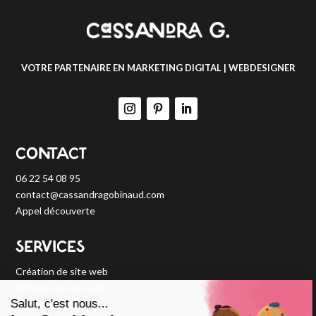
VOTRE PARTENAIRE EN MARKETING DIGITAL | WEBDESIGNER
CONTACT
06 22 54 08 95
contact@cassandragobinaud.com
Appel découverte
SERVICES
Création de site web
Refonte de site web
Tunnel de vente