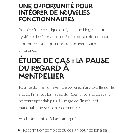
UNE OPPORTUNITÉ POUR
INTÉGRER DE NOUVELLES
FONCTIONNALITÉS
Besoin d’une boutique en ligne, d’un blog, ou d’un
système de réservation ? Profite de la refonte pour
ajouter les fonctionnalités qui peuvent faire la
différence.
ÉTUDE DE CAS : LA PAUSE
DU REGARD À
MONTPELLIER
Pour te donner un exemple concret, j’ai travaillé sur le
site de l’institut La Pause du Regard. Le site existant
ne correspondait plus à l’image de l’institut et il
manquait une section e-commerce.
Voici comment je l’ai accompagné :
Redéfinition complète du design pour coller à sa