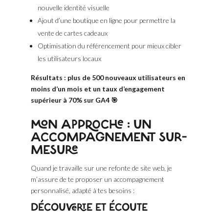
nouvelle identité visuelle
Ajout d’une boutique en ligne pour permettre la
vente de cartes cadeaux
Optimisation du référencement pour mieux cibler
les utilisateurs locaux
Résultats : plus de 500 nouveaux utilisateurs en
moins d’un mois et un taux d’engagement
supérieur à 70% sur GA4 🎯
MON APPROCHE : UN
ACCOMPAGNEMENT SUR-
MESURE
Quand je travaille sur une refonte de site web, je
m’assure de te proposer un accompagnement
personnalisé, adapté à tes besoins :
DÉCOUVERTE ET ÉCOUTE