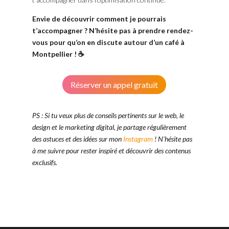
Envie de découvrir comment je pourrais
t’accompagner ? N’hésite pas à prendre rendez-
vous pour qu’on en discute autour d’un café à
Montpellier ! ☕
Réserver un appel gratuit
PS : Si tu veux plus de conseils pertinents sur le web, le
design et le marketing digital, je partage régulièrement
des astuces et des idées sur mon
Instagram
! N’hésite pas
à me suivre pour rester inspiré et découvrir des contenus
exclusifs.