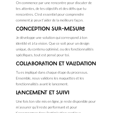
On commence par une rencontre pour discuter de
tes attentes, de tes objectifs et des défis que tu
rencontres. C’est essentiel pour comprendre
comment je peux t’aider de la meilleure façon.
CONCEPTION SUR-MESURE
Je développe une solution qui correspond à ton
identité et à ta vision. Que ce soit pour un design
unique, du contenu optimisé, ou des fonctionnalités
spécifiques, tout est pensé pour toi.
COLLABORATION ET VALIDATION
Tu es impliqué dans chaque étape du processus.
Ensemble, nous validons les maquettes et les
fonctionnalités avant le lancement.
LANCEMENT ET SUIVI
Une fois ton site mis en ligne, je reste disponible pour
m’assurer qu’il reste performant et pour
t’accompagner dans l’optimisation continue.