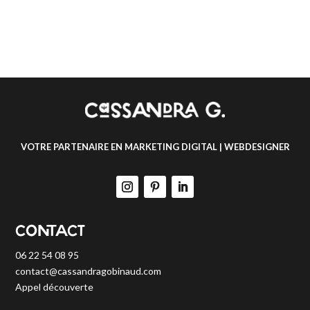
VOTRE PARTENAIRE EN MARKETING DIGITAL | WEBDESIGNER
CONTACT
06 22 54 08 95
contact@cassandragobinaud.com
Appel découverte