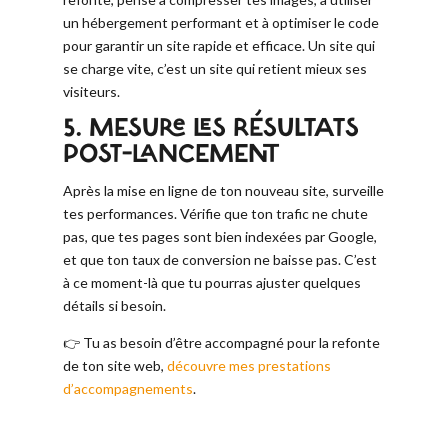
un hébergement performant et à optimiser le code
pour garantir un site rapide et efficace. Un site qui
se charge vite, c’est un site qui retient mieux ses
visiteurs.
5. MESURE LES RÉSULTATS
POST-LANCEMENT
Après la mise en ligne de ton nouveau site, surveille
tes performances. Vérifie que ton trafic ne chute
pas, que tes pages sont bien indexées par Google,
et que ton taux de conversion ne baisse pas. C’est
à ce moment-là que tu pourras ajuster quelques
détails si besoin.
👉 Tu as besoin d’être accompagné pour la refonte
de ton site web,
découvre mes prestations
d’accompagnements
.