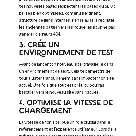
tes nouvelles pages respectent les bases du SEO :
balises bien optimisées, contenu pertinent,
structure de liens internes. Pense aussi à rediriger
les anciennes pages vers les nouvelles pour ne pas
générer d’erreurs 404.
3. CRÉE UN
ENVIRONNEMENT DE TEST
Avant de lancer ton nouveau site, travaille-le dans
un environnement de test. Cela te permettra de
tout ajuster tranquillement sans impacter ton site
actuel. Une fois que tout est prêt, tu pourras
basculer vers le nouveau site sans risques.
4. OPTIMISE LA VITESSE DE
CHARGEMENT
La vitesse de ton site joue un rôle crucial dans le
référencement et l’expérience utilisateur. Lors de la
refonte, pense à compresser tes images, à utiliser