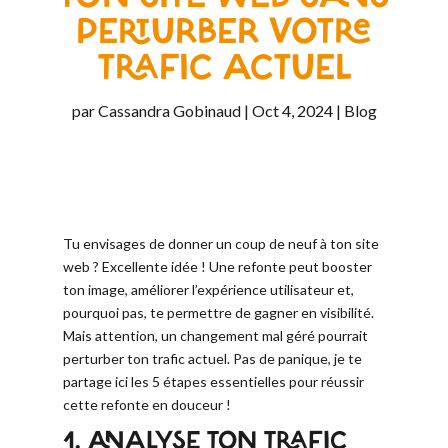
PERTURBER VOTRE
TRAFIC ACTUEL
par
Cassandra Gobinaud
|
Oct 4, 2024
|
Blog
Tu envisages de donner un coup de neuf à ton site
web ? Excellente idée ! Une refonte peut booster
ton image, améliorer l’expérience utilisateur et,
pourquoi pas, te permettre de gagner en visibilité.
Mais attention, un changement mal géré pourrait
perturber ton trafic actuel. Pas de panique, je te
partage ici les 5 étapes essentielles pour réussir
cette refonte en douceur !
1. ANALYSE TON TRAFIC